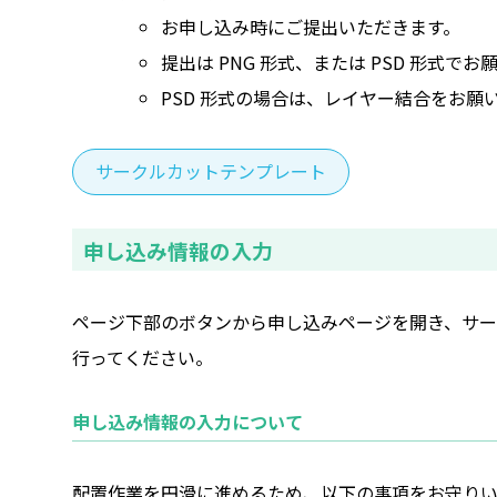
お申し込み時にご提出いただきます。
提出は PNG 形式、または PSD 形式で
PSD 形式の場合は、レイヤー結合をお願
サークルカットテンプレート
申し込み情報の入力
ページ下部のボタンから申し込みページを開き、サ
行ってください。
申し込み情報の入力について
配置作業を円滑に進めるため、以下の事項をお守り