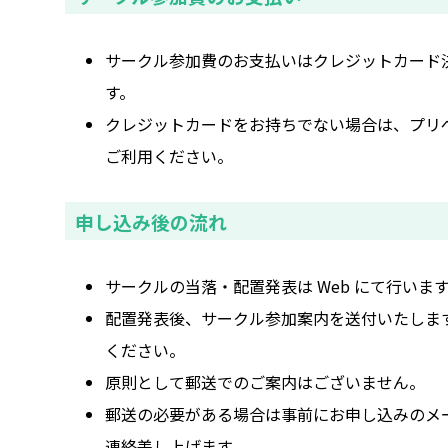
サークル参加費のお支払いはクレジットカード
す。
クレジットカードをお持ちでない場合は、プリ
ご利用ください。
申し込み後の流れ
サークルの当落・配置発表は Web にて行いま
配置発表後、サークル参加案内を送付いたしま
ください。
原則として郵送でのご案内はございません。
郵送の必要がある場合は事前にお申し込みのメ
連絡差し上げます。