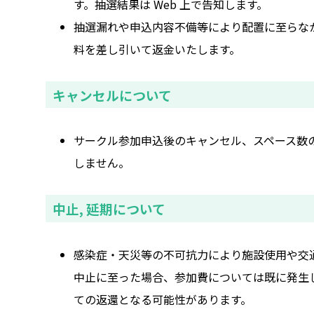
す。抽選結果は Web 上で告知します。
抽選漏れや申込内容不備等により配置に至らな
料を差し引いて返金いたします。
キャンセルについて
サークル参加申込後のキャンセル、スペース数
しません。
中止, 延期について
感染症・天災等の不可抗力により施設使用や交
中止に至った場合、参加費については既に発生
ての返還となる可能性があります。