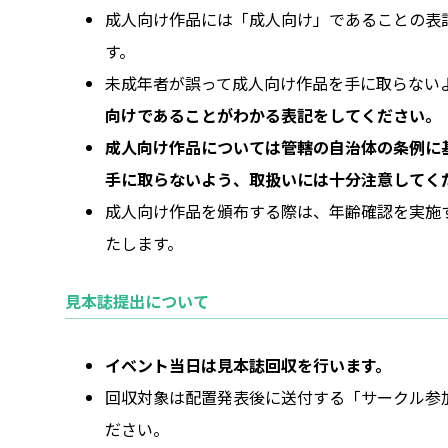
成人向け作品には「成人向け」であることの表
す。
未成年者が誤って成人向け作品を手に取らない
向けであることがわかる表記をしてください。
成人向け作品については管轄の自治体の条例に
手に取らないよう、取扱いには十分注意してく
成人向け作品を頒布する際は、年齢確認を実施
たします。
見本誌提出について
イベント当日は見本誌回収を行います。
回収対象は配置発表後に送付する「サークル参
ださい。