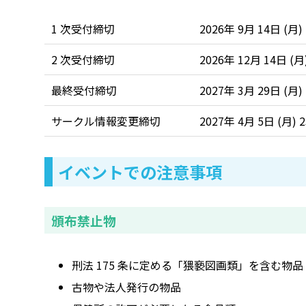
1 次受付締切
2026年 9月 14日 (月)
2 次受付締切
2026年 12月 14日 (月
最終受付締切
2027年 3月 29日 (月)
サークル情報変更締切
2027年 4月 5日 (月)
イベントでの注意事項
頒布禁止物
刑法 175 条に定める「猥褻図画類」を含む物品
古物や法人発行の物品