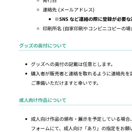
連絡先 (メールアドレス)
※SNS など連絡の際に登録が必要な
印刷所名 (自家印刷やコンビニコピーの場
グッズの奥付について
グッズへの奥付の記載は任意とします。
購入者が販売者と連絡を取れるように連絡先を
ご準備いただけますと幸いです。
成人向け作品について
成人向け作品の頒布・展示を予定している場合
フォームにて、成人向け「あり」の指定をお願