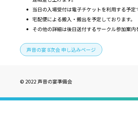
当日の入場受付は電子チケットを利用する予定
宅配便による搬入・搬出を予定しております。
その他の詳細は後日送付するサークル参加案内
声音の宴 8次会 申し込みページ
© 2022 声音の宴準備会