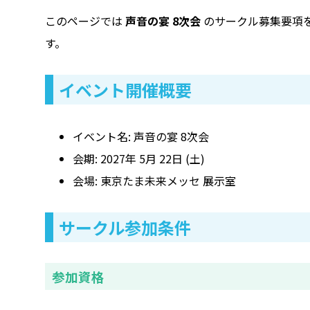
このページでは
声音の宴 8次会
のサークル募集要項
す。
イベント開催概要
イベント名: 声音の宴 8次会
会期: 2027年 5月 22日 (土)
会場: 東京たま未来メッセ 展示室
サークル参加条件
参加資格