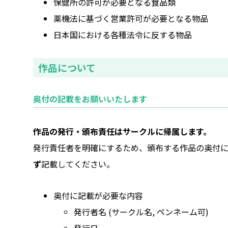
保健所の許可が必要となる食品類
薬機法に基づく営業許可が必要となる物品
日本国における各種法令に反する物品
作品について
奥付の記載をお願いいたします
作品の発行・頒布責任はサークルに帰属します。
発行責任者を明確にするため、頒布する作品の奥付
ず
記載してください。
奥付に記載が必要な内容
発行者名 (サークル名, ペンネーム可)
発行日