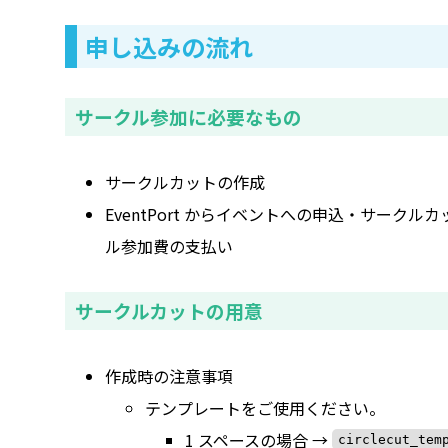
申し込みの流れ
サークル参加に必要なもの
サークルカットの作成
EventPort からイベントへの申込・サークル
ル参加費の支払い
サークルカットの用意
作成時の注意事項
テンプレートをご使用ください。
1 スペースの場合 →
circlecut_tem