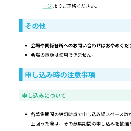
ージ
よりご連絡ください。
その他
会場や関係各所へのお問い合わせはおやめくだ
会場の電源は使用できません。
申し込み時の注意事項
申し込みについて
各募集期間の締切時点で申し込み総スペース数
上回った際は、その募集期間の申し込みを抽選