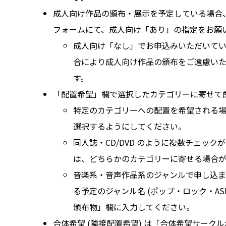
成人向け作品の頒布・展示を予定している場合
フォームにて、成人向け「あり」の指定をお願
成人向け「なし」でお申込みいただいて
合により成人向け作品の頒布をご遠慮い
す。
「配置希望」欄で選択したカテゴリーに寄せて
特定のカテゴリーへの配置を希望される場
選択するようにしてください。
同人誌・CD/DVD のように複数チェック
は、どちらかのカテゴリーに寄せる場合が
音楽系・音声作品系のジャンルで申し込
る予定のジャンル名 (ポップ・ロック・ASM
頒布物」欄に入力してください。
合体希望 (隣接配置希望) は「合体希望サーク