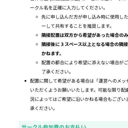
ークル名を正確に入力してください。
先に申し込んだ方が申し込み時に使用し
ーして共有することを推奨します。
隣接配置は双方から希望があった場合のみ
隣接後に 3 スペース以上となる場合の隣
かねます。
配置の都合により希望に添えない場合がご
了承ください。
配置に関して希望がある場合は「運営へのメッ
いただくようお願いいたします。可能な限り配
況によってはご希望に沿いかねる場合もござい
承ください。
サークル参加費のお支払い